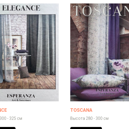
NCE
TOSCANA
00 - 325 см
Высота 280 - 300 см