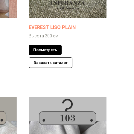
EVEREST LISO PLAIN
Высота 300 см
Посмотреть
Заказать каталог