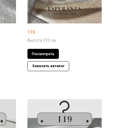
115
Высота 310 см
Посмотреть
Заказать каталог