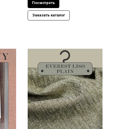
Посмотреть
Заказать каталог