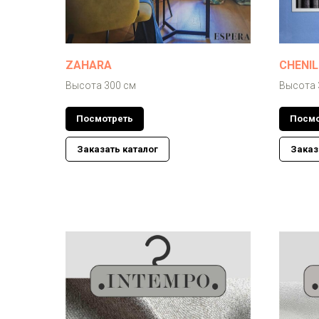
ZAHARA
CHENIL
Высота 300 см
Высота 
Посмотреть
Посмо
Заказать каталог
Заказ