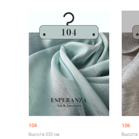
104
106
Высота 330 см
Высота 