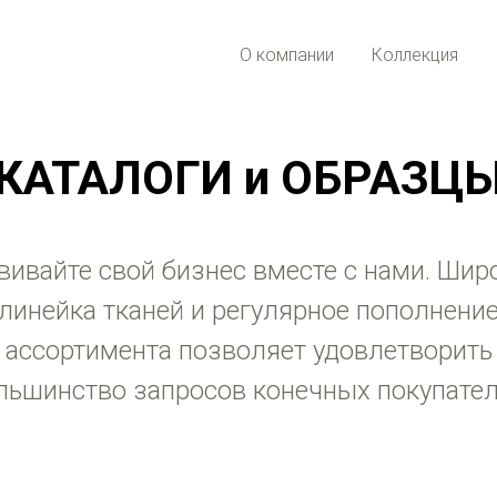
О компании
Коллекция
КАТАЛОГИ и ОБРАЗЦ
вивайте свой бизнес вместе с нами. Шир
линейка тканей и регулярное пополнени
ассортимента позволяет удовлетворить
льшинство запросов конечных покупател