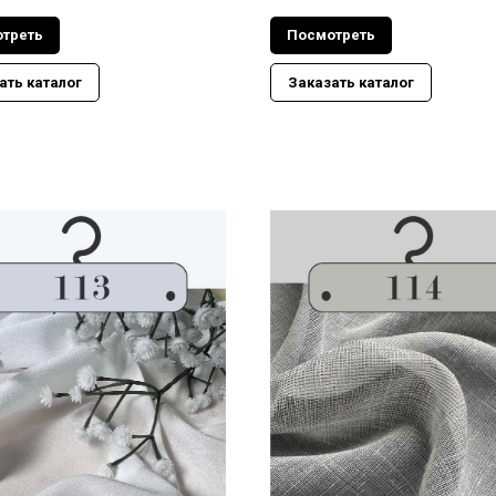
треть
Посмотреть
ать каталог
Заказать каталог