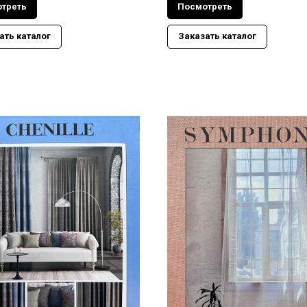
треть
Посмотреть
ать каталог
Заказать каталог