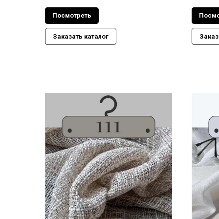
Посмотреть
Посмо
Заказать каталог
Заказ