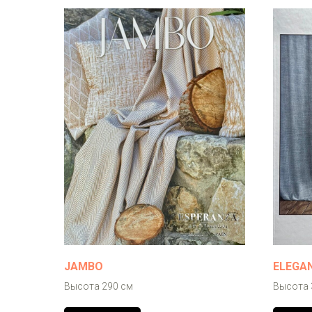
JAMBO
ELEGA
Высота 290 см
Высота 3