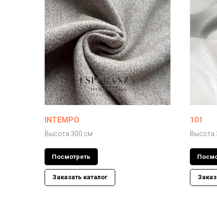
INTEMPO
101
Высота 300 см
Высота 
Посмотреть
Посмо
Заказать каталог
Заказ