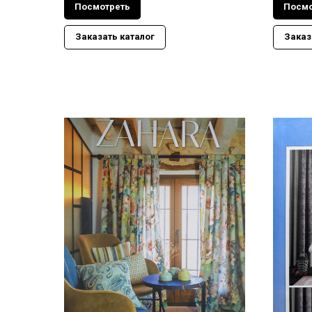
Посмотреть
Посмо
Заказать каталог
Заказ