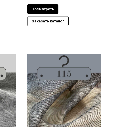
Посмотреть
Заказать каталог