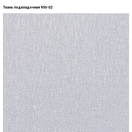
Ткань подкладочная 950-02