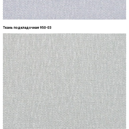
Ткань подкладочная 950-03