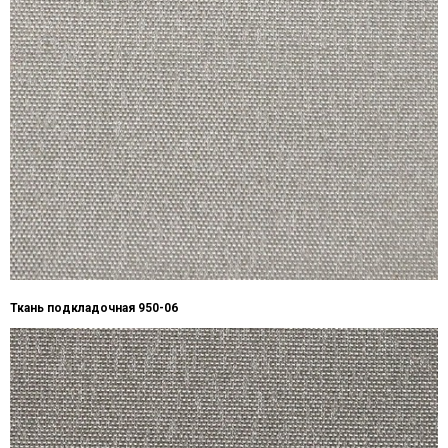
Ткань подкладочная 950-06