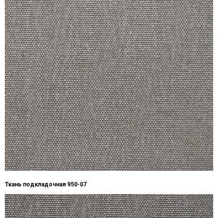
Ткань подкладочная 950-07