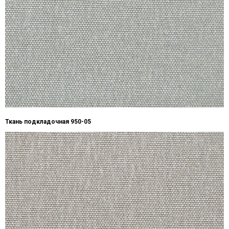
Ткань подкладочная 950-05