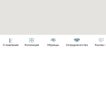
О компании
Коллекция
Образцы
Сотрудничество
Контакт