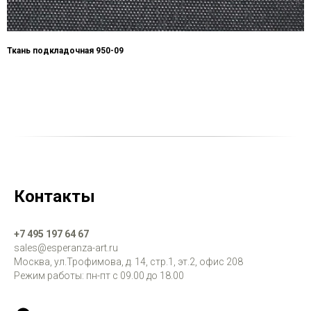
Ткань подкладочная 950-09
Контакты
+7 495 197 64 67
sales@esperanza-art.ru
Москва, ул.Трофимова, д. 14, стр.1, эт.2, офис 208
Режим работы: пн-пт с 09.00 до 18.00