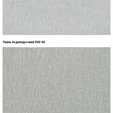
Ткань подкладочная 950-04