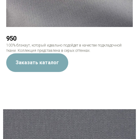
950
100% блэкаут, который идеально подойдет в качестве подкладочной
ткани. Коллекция представлена в серых оттенках.
Заказать каталог