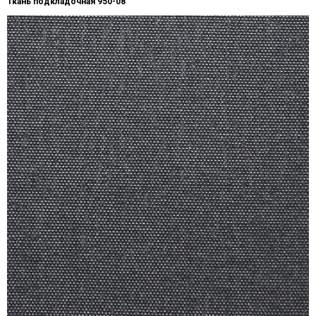
Ткань подкладочная 950-08