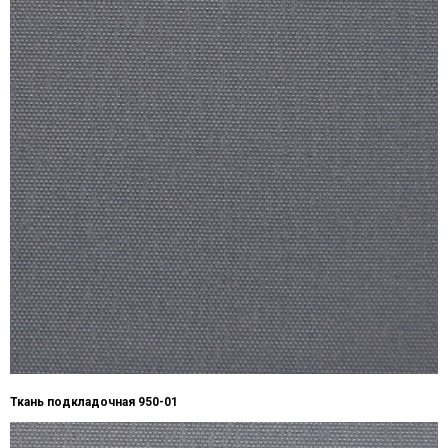
Ткань подкладочная 950-01