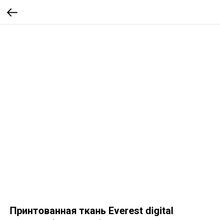
Принтованная ткань Everest digital