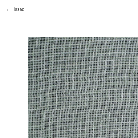
Назад