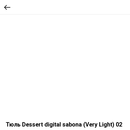
Тюль Dessert digital sabona (Very Light) 02