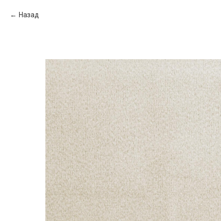
Назад