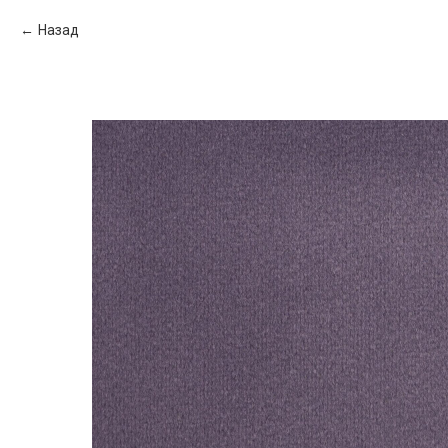
Назад