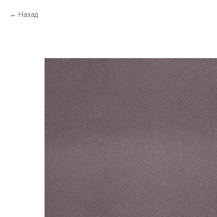
Назад