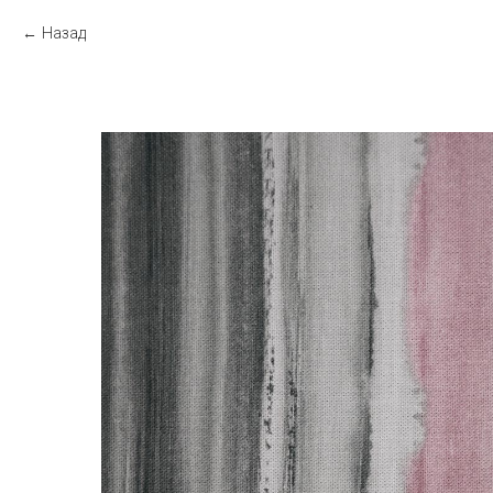
Назад