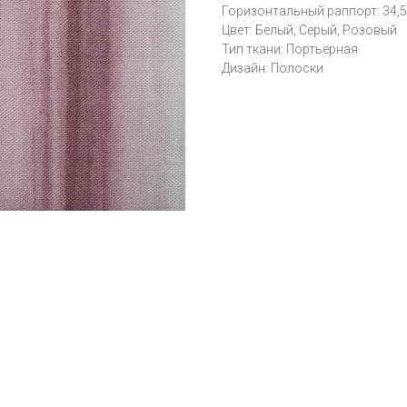
Горизонтальный раппорт: 34,5
Цвет: Белый, Серый, Розовый
Тип ткани: Портьерная
Дизайн: Полоски