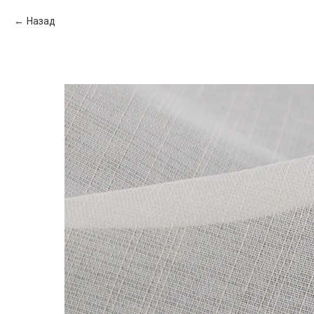
Назад