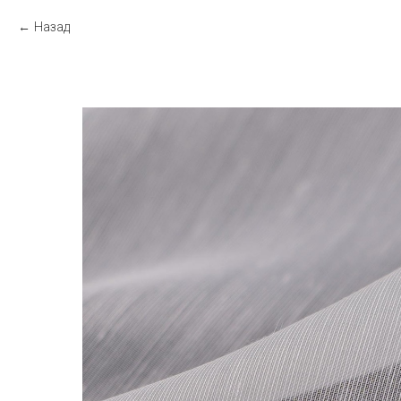
Назад