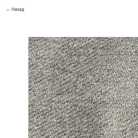
Назад