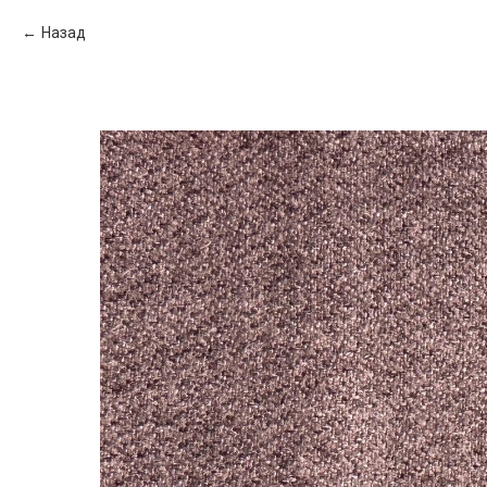
Назад