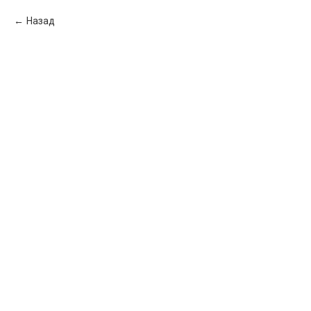
Назад