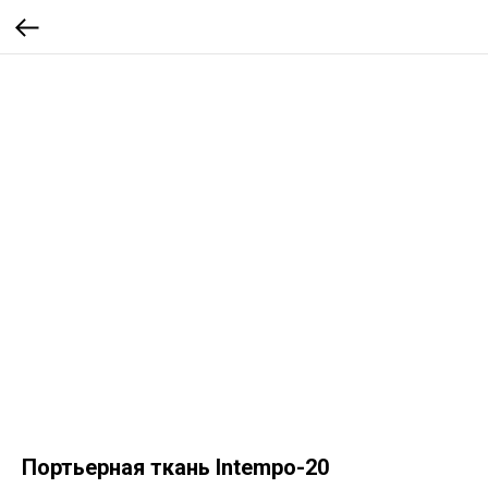
Портьерная ткань Intempo-20