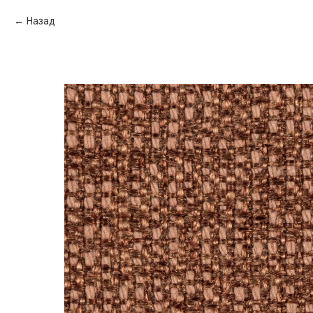
Назад