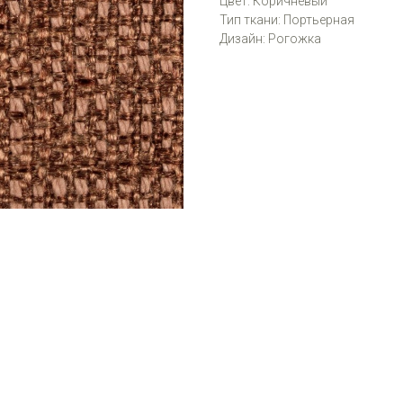
Цвет: Коричневый
Тип ткани: Портьерная
Дизайн: Рогожка