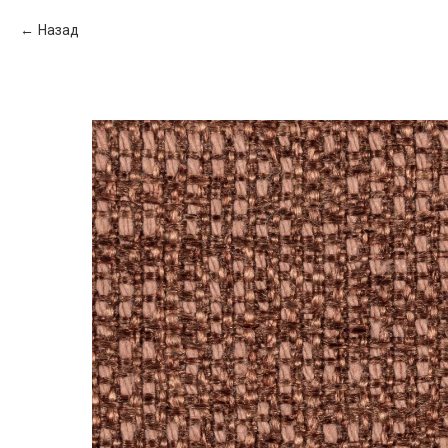
Назад