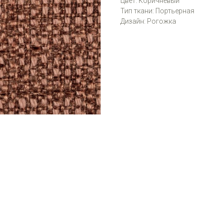
Цвет: Коричневый
Тип ткани: Портьерная
Дизайн: Рогожка