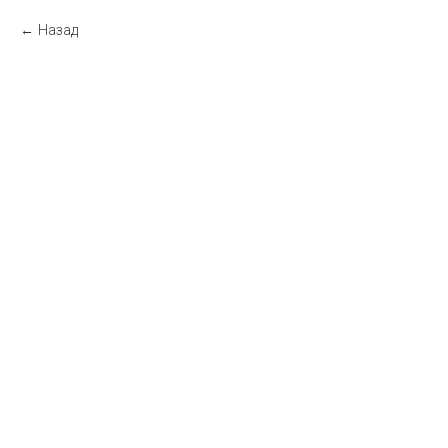
Назад