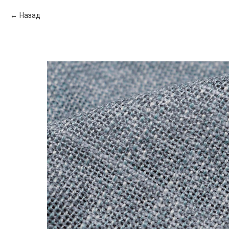
Назад