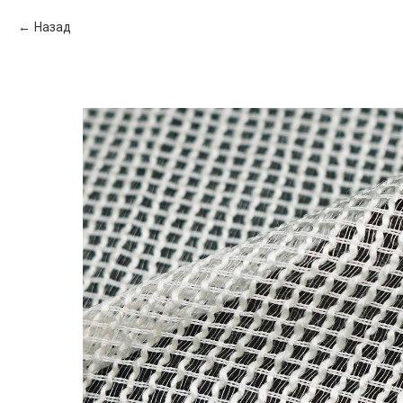
Назад