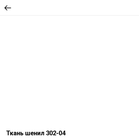
Ткань шенил 302-04