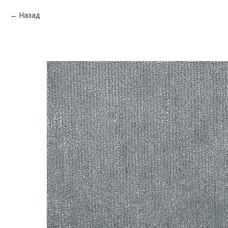
Назад