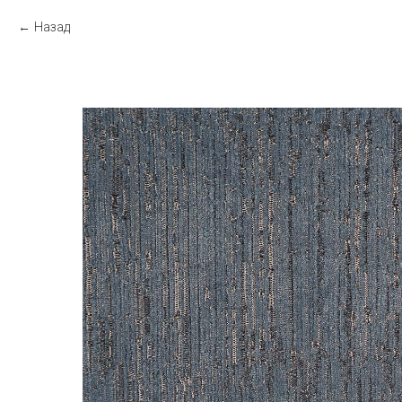
Назад