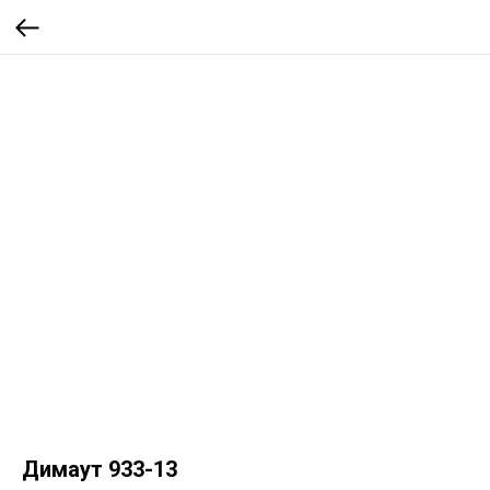
Димаут 933-13