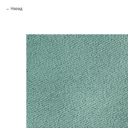
Назад