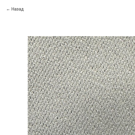
Назад