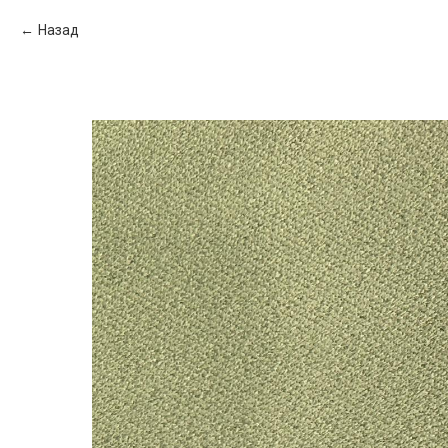
Назад