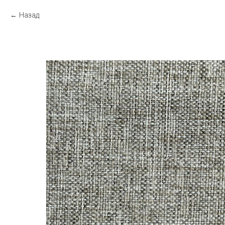
Назад