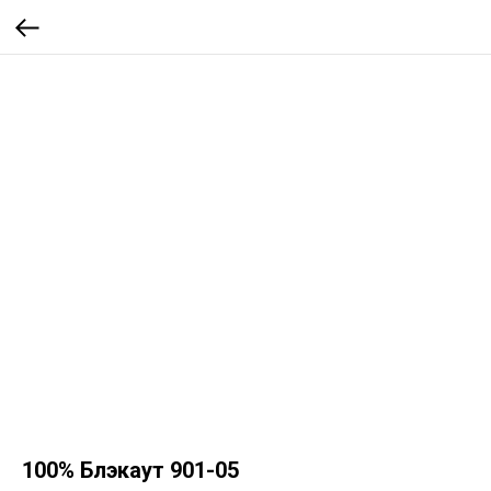
100% Блэкаут 901-05