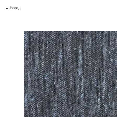
Назад