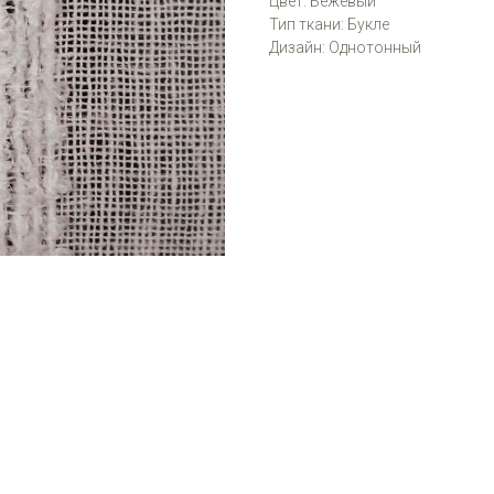
Цвет: Бежевый
Тип ткани: Букле
Дизайн: Однотонный