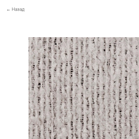
Назад