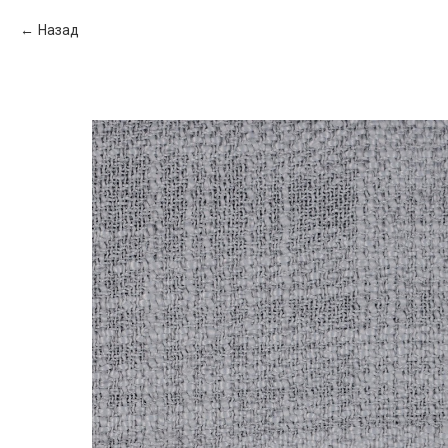
Назад