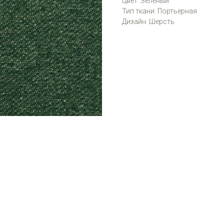
Цвет: Зелёный
Тип ткани: Портьерная
Дизайн: Шерсть