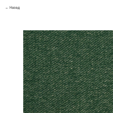
Назад