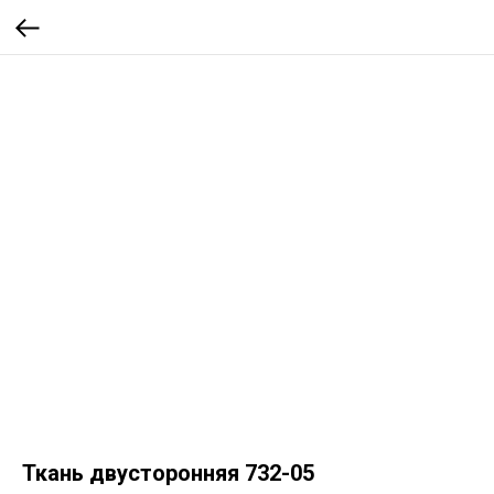
Ткань двусторонняя 732-05