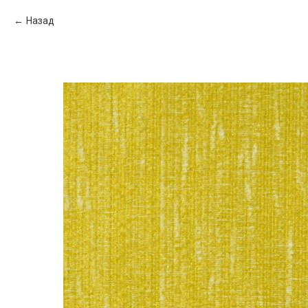
Назад