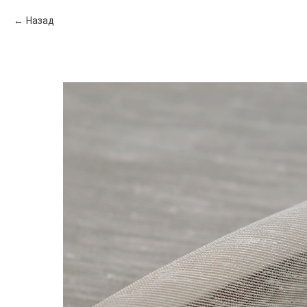
Назад