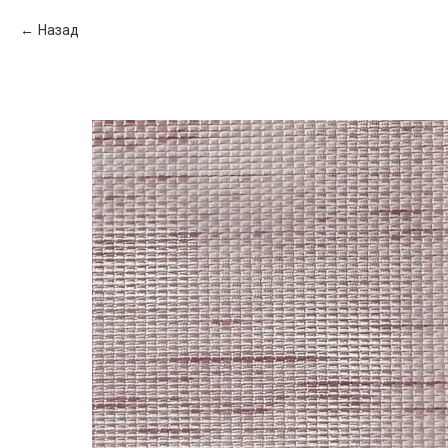
Назад