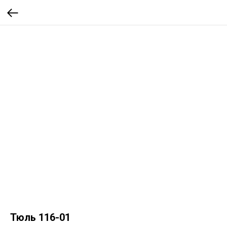
Тюль 116-01