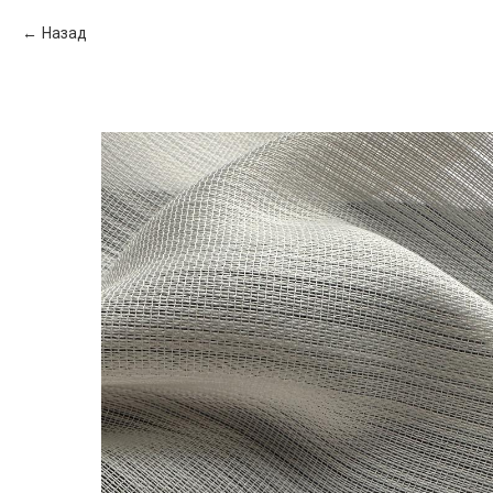
Назад